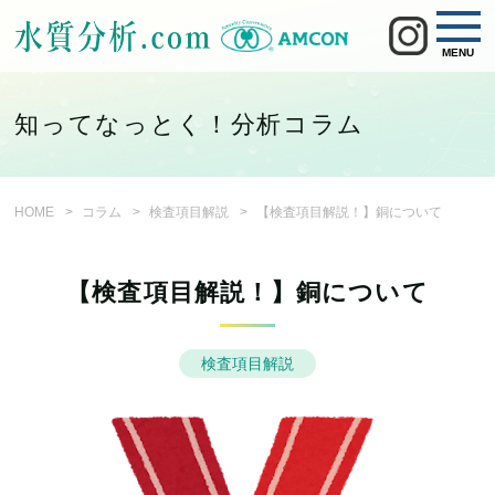
MENU
知ってなっとく！分析コラム
HOME
コラム
検査項目解説
【検査項目解説！】銅について
【検査項目解説！】銅について
検査項目解説