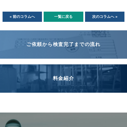
« 前のコラムへ
一覧に戻る
次のコラムへ »
ご依頼から検査完了までの流れ
料金紹介