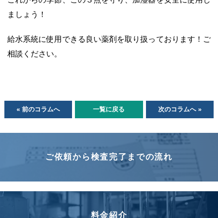
ましょう！
給水系統に使用できる良い薬剤を取り扱っております！ご
相談ください。
« 前のコラムへ
一覧に戻る
次のコラムへ »
ご依頼から検査完了までの流れ
料金紹介