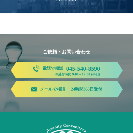
ご依頼・お問い合わせ
045-540-8590
電話で相談
※受付時間 9:00～17:00 (平日)
メールで相談
24時間365日受付