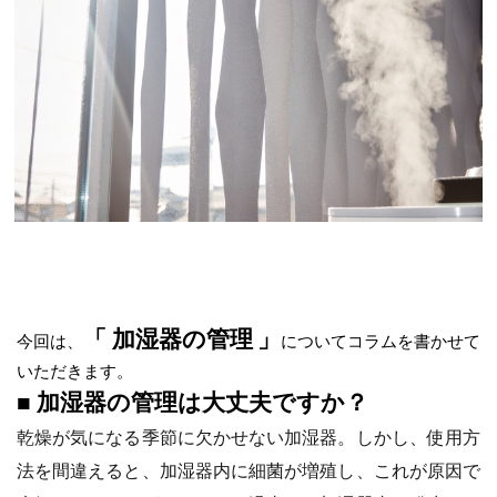
「 加湿器の管理
」
今回は、
についてコラムを書かせて
いただきます。
■ 加湿器の管理は大丈夫ですか？
乾燥が気になる季節に欠かせない加湿器。しかし、使用方
法を間違えると、加湿器内に細菌が増殖し、これが原因で