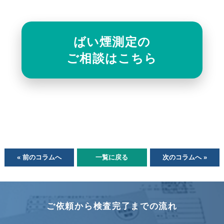
ばい煙測定の
ご相談はこちら
« 前のコラムへ
一覧に戻る
次のコラムへ »
ご依頼から検査完了までの流れ