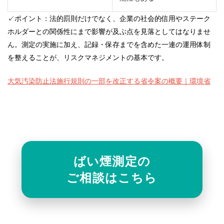
✓ポイント：法的罰則だけでなく、企業の社会的信用やステーク
ホルダーとの関係性にまで影響が及ぶ点を見落としてはなりませ
ん。測定の実施に加え、記録・保存までを含めた一連の運用体制
を整えることが、リスクマネジメントの基本です。
大気汚染防止法施行規則の一部を改正する省令案の概要｜環境省
ばい煙測定の
ご相談はこちら