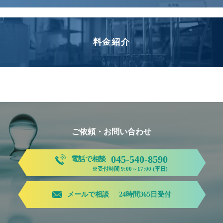
料金紹介
ご依頼・お問い合わせ
045-540-8590
電話で相談
※受付時間 9:00～17:00 (平日)
メールで相談
24時間365日受付