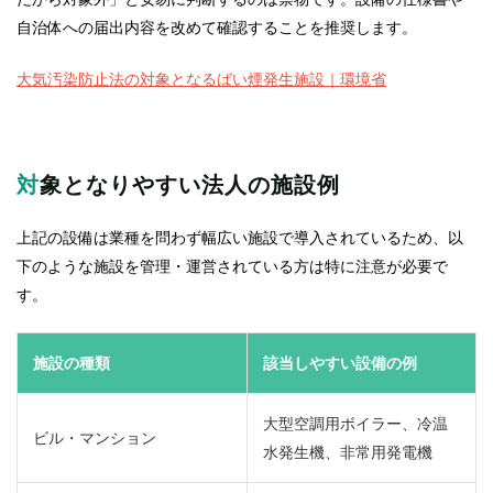
自治体への届出内容を改めて確認することを推奨します。
大気汚染防止法の対象となるばい煙発生施設｜環境省
対象となりやすい法人の施設例
上記の設備は業種を問わず幅広い施設で導入されているため、以
下のような施設を管理・運営されている方は特に注意が必要で
す。
施設の種類
該当しやすい設備の例
大型空調用ボイラー、冷温
ビル・マンション
水発生機、非常用発電機