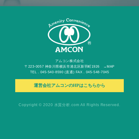
アムコン株式会社
〒223-0057 神奈川県横浜市港北区新羽町1926
→MAP
TEL．045-540-8590 (直通) FAX．045-548-7045
運営会社アムコンのHPはこちらから
Copyright © 2020 水質分析.com All Rights Reserved.