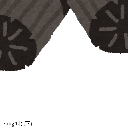
3 mg/L以下）