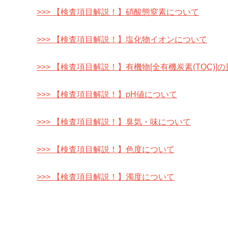
>>> 【検査項目解説！】硝酸態窒素について
>>> 【検査項目解説！】塩化物イオンについて
>>> 【検査項目解説！】有機物[全有機炭素(TOC)]
>>> 【検査項目解説！】pH値について
>>> 【検査項目解説！】臭気・味について
>>> 【検査項目解説！】色度について
>>> 【検査項目解説！】濁度について