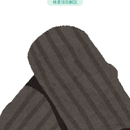
検査項目解説