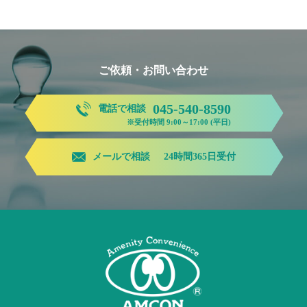
ご依頼・お問い合わせ
045-540-8590
電話で相談
※受付時間 9:00～17:00 (平日)
メールで相談
24時間365日受付