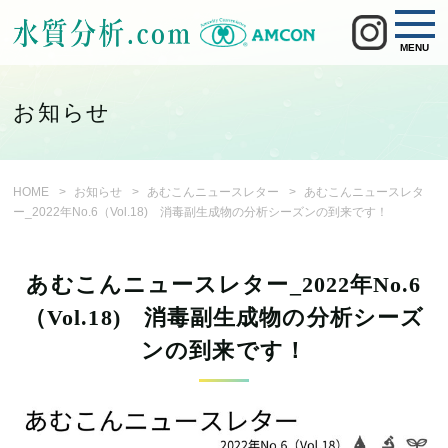
MENU
お知らせ
HOME
お知らせ
あむこんニュースレター
あむこんニュースレタ
ー_2022年No.6（Vol.18) 消毒副生成物の分析シーズンの到来です！
あむこんニュースレター_2022年No.6
（Vol.18) 消毒副生成物の分析シーズ
ンの到来です！