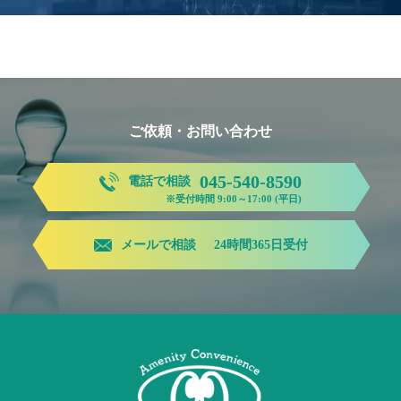
ご依頼・お問い合わせ
045-540-8590
電話で相談
※受付時間 9:00～17:00 (平日)
メールで相談
24時間365日受付