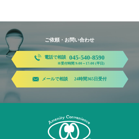
ご依頼・お問い合わせ
045-540-8590
電話で相談
※受付時間 9:00～17:00 (平日)
メールで相談
24時間365日受付