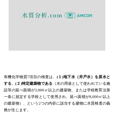
有機化学物質7項目の検査は、
(１)地下水（井戸水）を原水と
する
、
(２)特定建築物である
（水の用途として使われている施
設等の延べ面積が3,000㎡以上の建築物、または学校教育法第
一条に規定する学校として使用され、延べ面積が8,000㎡以上
の建築物）、という2つの内容に該当する建物に水質検査の義
務が生じます。