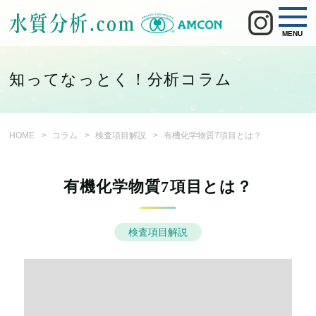
MENU
知ってなっとく！分析コラム
HOME
コラム
検査項目解説
有機化学物質7項目とは？
有機化学物質7項目とは？
検査項目解説