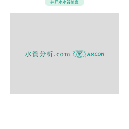
井戸水水質検査