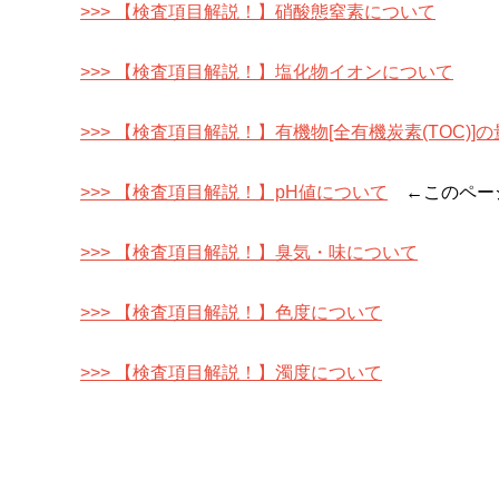
>>> 【検査項目解説！】硝酸態窒素について
>>> 【検査項目解説！】塩化物イオンについて
>>> 【検査項目解説！】有機物[全有機炭素(TOC)]
>>> 【検査項目解説！】pH値について
←このペー
>>> 【検査項目解説！】臭気・味について
>>> 【検査項目解説！】色度について
>>> 【検査項目解説！】濁度について