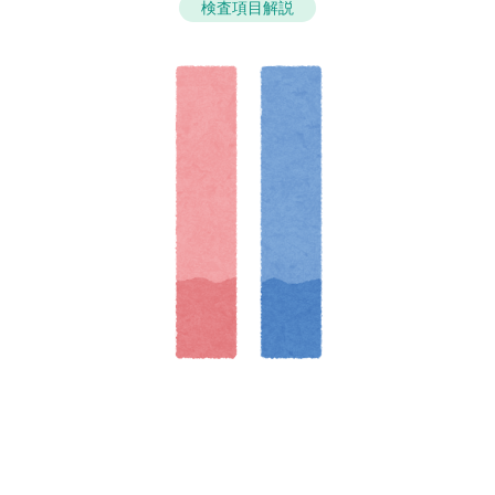
検査項目解説