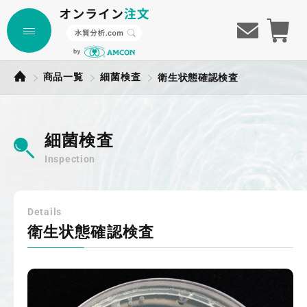
商品一覧
細菌検査
衛生状態確認検査
細菌検査
Inspection
Details
衛生状態確認検査