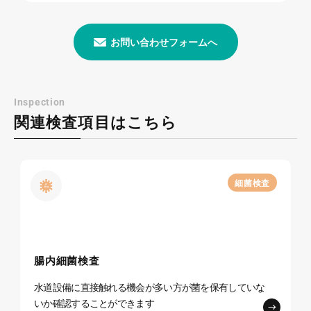
お問い合わせフォームへ
Inspection
関連検査項目はこちら
細菌検査
腸内細菌検査
水道設備に直接触れる機会が多い方が菌を保有
していな
いか確認することができます