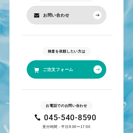
お問い合わせ
検査を依頼したい方は
ご注文フォーム
お電話でのお問い合わせ
045-540-8590
受付時間：平日9:00〜17:00