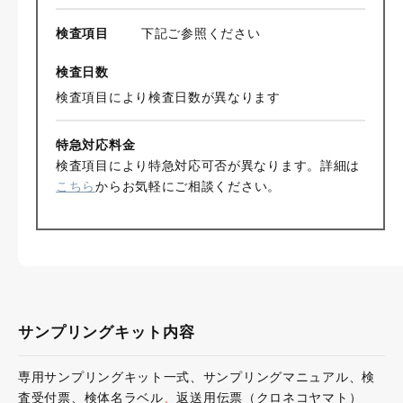
検査項目
下記ご参照ください
検査日数
検査項目により検査日数が異なります
特急対応料金
検査項目により特急対応可否が異なります。詳細は
こちら
からお気軽にご相談ください。
サンプリングキット内容
専用サンプリングキット一式、サンプリングマニュアル、検
査受付票、検体名ラベル
、
返送用伝票（クロネコヤマト）