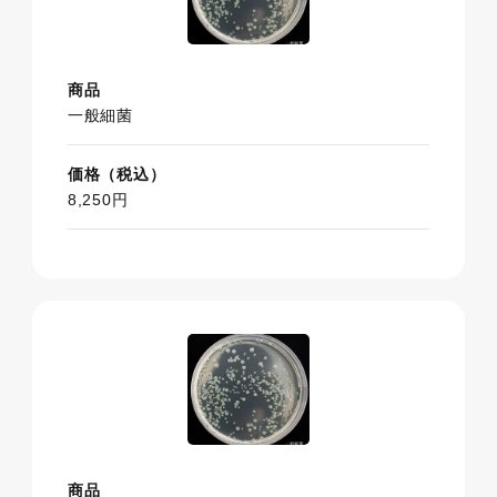
商品
一般細菌
価格（税込）
8,250円
商品