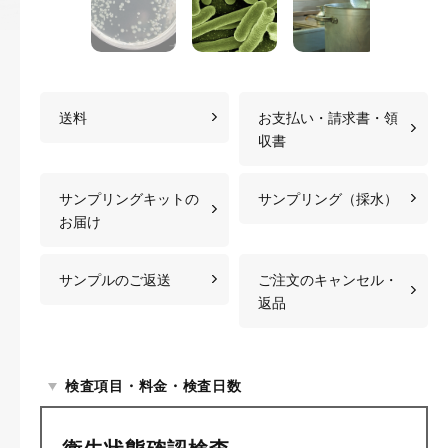
送料
お支払い・請求書・領
収書
サンプリングキットの
サンプリング（採水）
お届け
サンプルのご返送
ご注文のキャンセル・
返品
検査項目・料金・検査日数