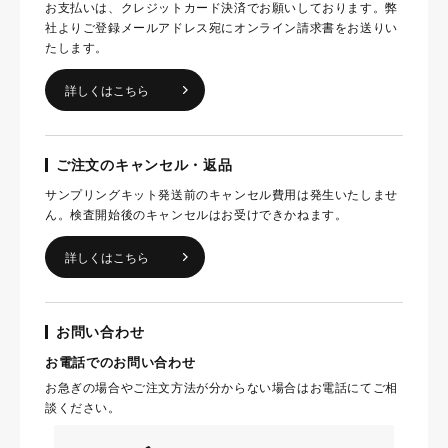
お支払いは、クレジットカード決済でお願いしております。弊
社よりご登録メールアドレス宛にオンライン請求書をお送りい
たします。
詳しくはこちら
ご注文のキャンセル・返品
サンプリングキット発送前のキャンセル費用は発生いたしませ
ん。検査開始後のキャンセルはお受けできかねます。
詳しくはこちら
お問い合わせ
お電話でのお問い合わせ
お急ぎの場合やご注文方法が分からない場合はお電話にてご相
談ください。