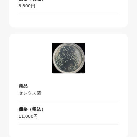
8,800円
商品
セレウス菌
価格（税込）
11,000円