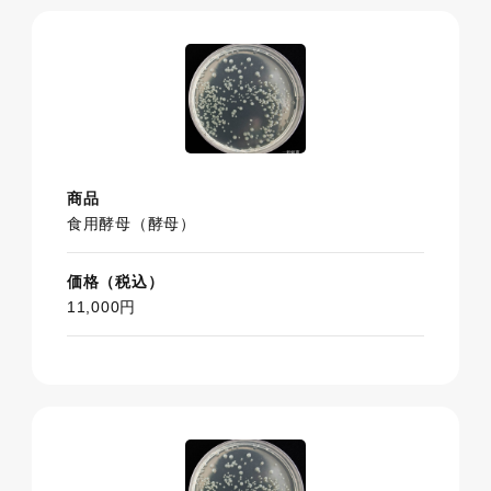
商品
食用酵母（酵母）
価格（税込）
11,000円