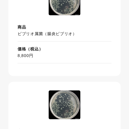
商品
ビブリオ属菌（腸炎ビブリオ）
価格（税込）
8,800円