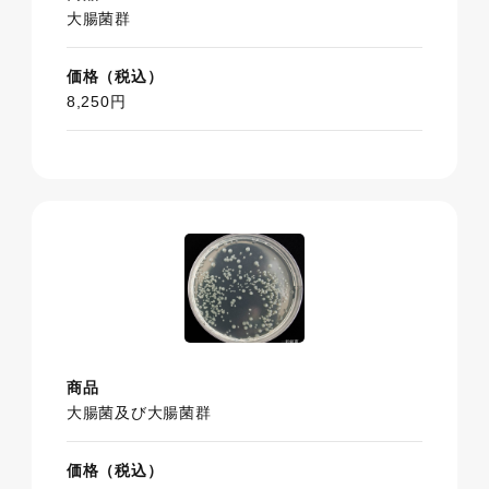
大腸菌群
価格（税込）
8,250円
商品
大腸菌及び大腸菌群
価格（税込）