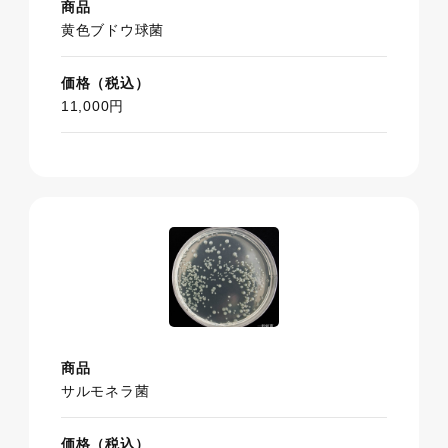
商品
黄色ブドウ球菌
価格（税込）
11,000円
商品
サルモネラ菌
価格（税込）