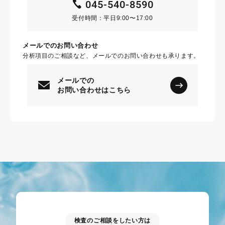
045-540-8590
受付時間：平日9:00〜17:00
メールでのお問い合わせ
分析項目のご相談など、メールでのお問い合わせも承ります。
メールでの
お問い合わせはこちら
検査のご相談をしたい方は