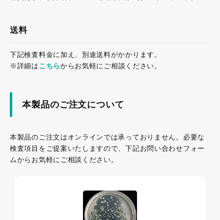
送料
下記検査料金に加え、別途送料がかかります。
※詳細は
こちら
からお気軽にご相談ください。
本製品のご注文について
本製品のご注文はオンラインでは承っておりません。必要な
検査項目をご提案いたしますので、下記お問い合わせフォー
ムからお気軽にご相談ください。