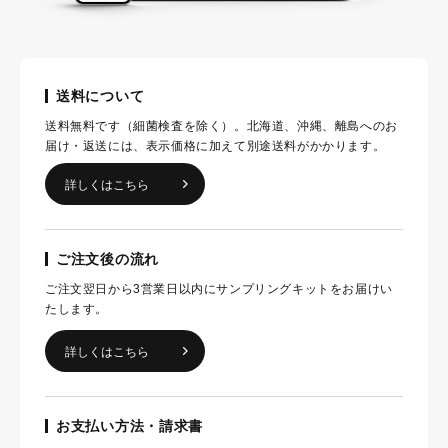
送料について
送料無料です（細菌検査を除く）。北海道、沖縄、離島へのお
届け・返送には、表示価格に加えて別途送料がかかります。
詳しくはこちら
ご注文後の流れ
ご注文翌日から3営業日以内にサンプリングキットをお届けい
たします。
詳しくはこちら
お支払い方法・請求書