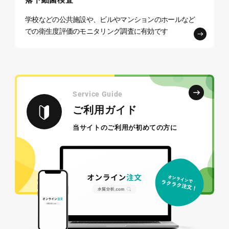
学校などの公共施設や、ビルやマンションのホール
など
での衛生度評価のモニタリング調査に有効です
Service Guide
ご利用ガイド
当サイトのご利用が初めての方に