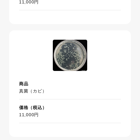
11,000円
商品
真菌（カビ）
価格（税込）
11,000円