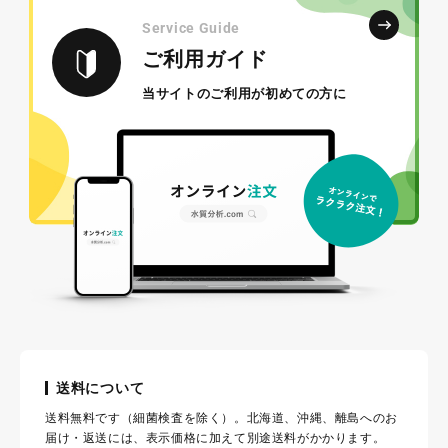
Service Guide
ご利用ガイド
当サイトのご利用が初めての方に
送料について
送料無料です（細菌検査を除く）。北海道、沖縄、離島へのお
届け・返送には、表示価格に加えて別途送料がかかります。