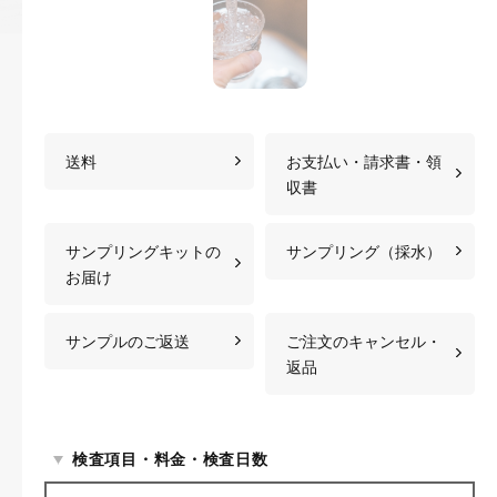
送料
お支払い・請求書・領
収書
サンプリングキットの
サンプリング（採水）
お届け
サンプルのご返送
ご注文のキャンセル・
返品
検査項目・料金・検査日数