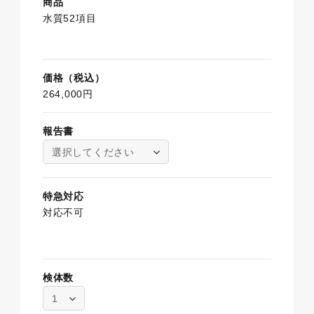
商品
水質52項目
価格（税込）
264,000円
報告書
選択してください
特急対応
対応不可
検体数
1