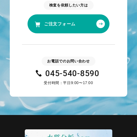
検査を依頼したい方は
ご注文フォーム
お電話でのお問い合わせ
045-540-8590
受付時間：平日9:00〜17:00