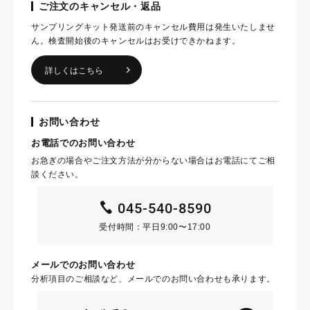
ご注文のキャンセル・返品
サンプリングキット発送前のキャンセル費用は発生いたしませ
ん。検査開始後のキャンセルはお受けできかねます。
詳しくはこちら
お問い合わせ
お電話でのお問い合わせ
お急ぎの場合やご注文方法が分からない場合はお電話にてご相
談ください。
045-540-8590
受付時間：平日9:00〜17:00
メールでのお問い合わせ
分析項目のご相談など、メールでのお問い合わせも承ります。