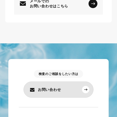
メールでの
お問い合わせはこちら
検査のご相談をしたい方は
お問い合わせ