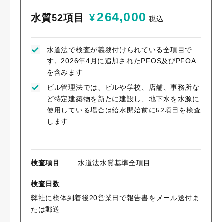
264,000
水質52項目
¥
税込
水道法で検査が義務付けられている全項目で
す。2026年4月に追加されたPFOS及びPFOA
を含みます
ビル管理法では、ビルや学校、店舗、事務所な
ど特定建築物を新たに建設し、地下水を水源に
使用している場合は給水開始前に52項目を検査
します
検査項目
水道法水質基準全項目
検査日数
弊社に検体到着後20営業日で報告書をメール送付ま
たは郵送