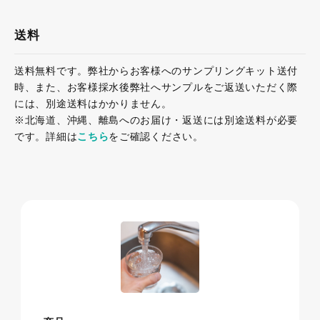
送料
送料無料です。弊社からお客様へのサンプリングキット送付
時、また、お客様採水後弊社へサンプルをご返送いただく際
には、別途送料はかかりません。
※北海道、沖縄、離島へのお届け・返送には別途送料が必要
です。詳細は
こちら
をご確認ください。