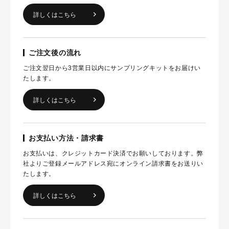
詳しくはこちら
ご注文後の流れ
ご注文翌日から3営業日以内にサンプリングキットをお届けい
たします。
詳しくはこちら
お支払い方法・請求書
お支払いは、クレジットカード決済でお願いしております。弊
社よりご登録メールアドレス宛にオンライン請求書をお送りい
たします。
詳しくはこちら