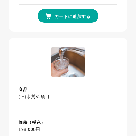
カートに追加する
商品
(旧)水質51項目
価格（税込）
198,000円